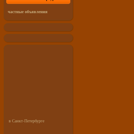
частные объявления