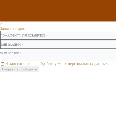
×
Задать вопрос
Я даю согласие на обработку моих персональных данных.
Отправить сообщение