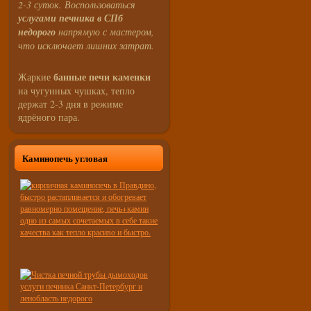
2-3 суток. Воспользоваться
услугами печника в СПб
недорого
напрямую с мастером,
что исключает лишних затрат.
банные печи каменки
Жаркие
на чугунных чушках, тепло
держат 2-3 дня в режиме
ядрёного пара.
Каминопечь угловая