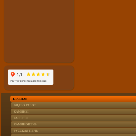
ГЛАВНАЯ
ВИДЕО РАБОТ
КАМИНЫ
ГАЛЕРЕЯ
КАМИНОПЕЧЬ
РУССКАЯ ПЕЧЬ