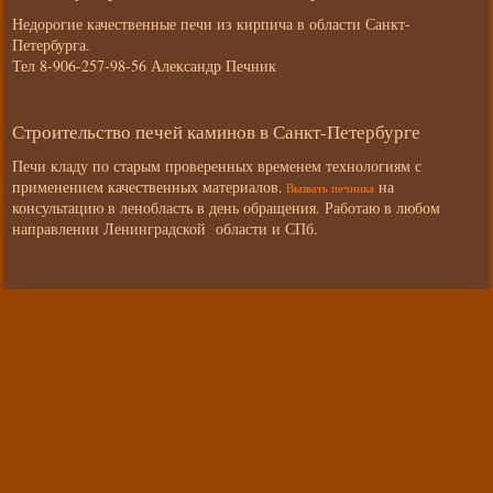
Недорогие качественные печи из кирпича в области Санкт-
Петербурга.
Тел 8-906-257-98-56 Александр Печник
Строительство печей каминов в Санкт-Петербурге
Печи кладу по старым проверенных временем технологиям с
применением качественных материалов.
на
Вызвать печника
консультацию в ленобласть в день обращения. Работаю в любом
направлении Ленинградской области и СПб.