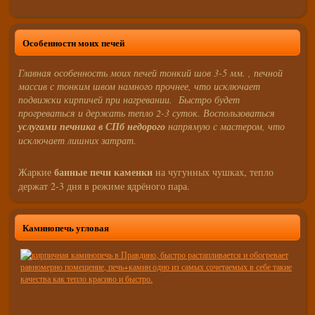
Особенности моих печей
Главная особенность моих печей тонкий шов 3-5 мм. , печной
массив с тонким швом намного прочнее, что исключает
подвижки кирпичей при нагревании. Быстро будет
прогреваться и держать тепло 2-3 суток. Воспользоваться
услугами печника в СПб недорого
напрямую с мастером, что
исключает лишних затрат.
банные печи каменки
Жаркие
на чугунных чушках, тепло
держат 2-3 дня в режиме ядрёного пара.
Каминопечь угловая