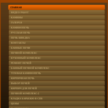
ГЛАВНАЯ
ВИДЕО РАБОТ
КАМИНЫ
ГАЛЕРЕЯ
КАМИНОПЕЧЬ
РУССКАЯ ПЕЧЬ
ПЕЧЬ ШВЕДКА
КОНТАКТЫ
БАННЫЕ ПЕЧИ
ПЕЧНОЙ КОМПЛЕКС
КУХОННЫЙ КОМПЛЕКС
РЕМОНТ ПЕЧЕЙ
БАННЫЙ ПЕЧНОЙ КОМПЛЕКС
УГЛОВАЯ КАМИНОПЕЧЬ
КИРПИЧНАЯ ПЕЧЬ
ВЫБОР ПЕЧЕЙ
КИРПИЧ ДЛЯ ПЕЧЕЙ
ПЕЧНОЙ КОМПЛЕКС-2
КЛАДКА БАРБЕКЮ В СПБ
ЦЕНЫ