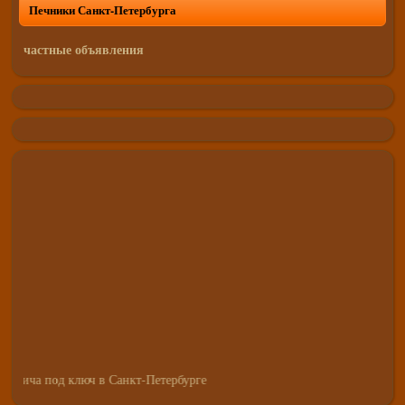
Печники Санкт-Петербурга
частные объявления