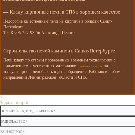
— Кладу кирпичные печи в СПб в хорошем качестве
Недорогие качественные печи из кирпича в области Санкт-
Петербурга.
Тел 8-906-257-98-56 Александр Печник
Строительство печей каминов в Санкт-Петербурге
Печи кладу по старым проверенных временем технологиям с
применением качественных материалов.
на
Вызвать печника
консультацию в ленобласть в день обращения. Работаю в любом
направлении Ленинградской области и СПб.
×
Задать вопрос