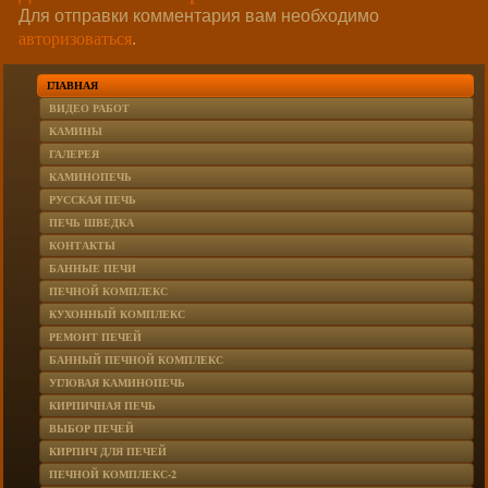
Для отправки комментария вам необходимо
авторизоваться
.
ГЛАВНАЯ
ВИДЕО РАБОТ
КАМИНЫ
ГАЛЕРЕЯ
КАМИНОПЕЧЬ
РУССКАЯ ПЕЧЬ
ПЕЧЬ ШВЕДКА
КОНТАКТЫ
БАННЫЕ ПЕЧИ
ПЕЧНОЙ КОМПЛЕКС
КУХОННЫЙ КОМПЛЕКС
РЕМОНТ ПЕЧЕЙ
БАННЫЙ ПЕЧНОЙ КОМПЛЕКС
УГЛОВАЯ КАМИНОПЕЧЬ
КИРПИЧНАЯ ПЕЧЬ
ВЫБОР ПЕЧЕЙ
КИРПИЧ ДЛЯ ПЕЧЕЙ
ПЕЧНОЙ КОМПЛЕКС-2