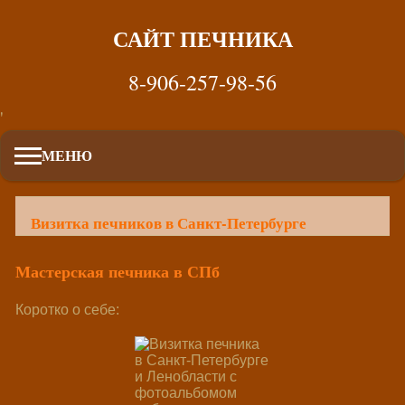
САЙТ ПЕЧНИКА
8-906-257-98-56
'
МЕНЮ
Визитка печников в Санкт-Петербурге
Мастерская печника в СПб
Коротко о себе: