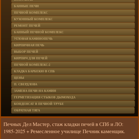
БАННЫЕ ПЕЧИ
ПЕЧНОЙ КОМПЛЕКС
КУХОННЫЙ КОМПЛЕКС
РЕМОНТ ПЕЧЕЙ
БАННЫЙ ПЕЧНОЙ КОМПЛЕКС
УГЛОВАЯ КАМИНОПЕЧЬ
КИРПИЧНАЯ ПЕЧЬ
ВЫБОР ПЕЧЕЙ
КИРПИЧ ДЛЯ ПЕЧЕЙ
ПЕЧНОЙ КОМПЛЕКС-2
КЛАДКА БАРБЕКЮ В СПБ
ЦЕНЫ
П. СВЕРДЛОВА
ЗАМЕНА ПЕЧИ НА КАМИН
ГЕРМЕТИЗАЦИЯ СТЫКОВ ДЫМОХОДА
КОНДЕНСАТ В ПЕЧНОЙ ТРУБЕ
ОБРАТНАЯ ТЯГА
Печных Дел Мастер, стаж кладки печей в СПб и ЛО:
1985-2025 + Ремесленное училище Печник каменщик.