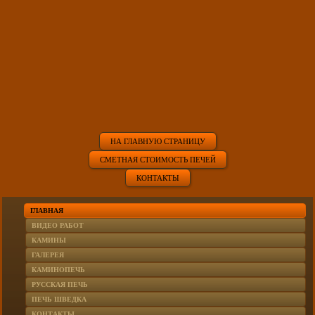
НА ГЛАВНУЮ СТРАНИЦУ
СМЕТНАЯ СТОИМОСТЬ ПЕЧЕЙ
КОНТАКТЫ
ГЛАВНАЯ
ВИДЕО РАБОТ
КАМИНЫ
ГАЛЕРЕЯ
КАМИНОПЕЧЬ
РУССКАЯ ПЕЧЬ
ПЕЧЬ ШВЕДКА
КОНТАКТЫ