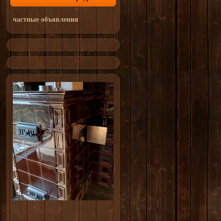
частные объявления