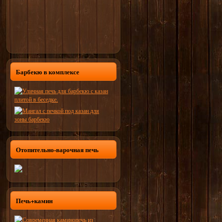
Барбекю в комплексе
Отопительно-варочная печь
Печь+камин