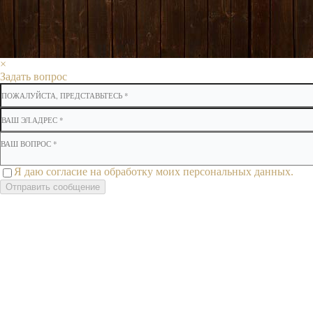
×
Задать вопрос
Я даю согласие на обработку моих персональных данных.
Отправить сообщение