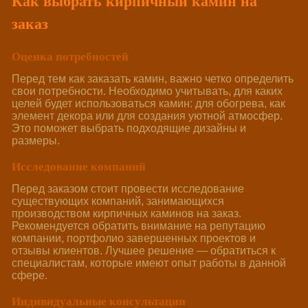
Как выбрать кирпичный камин на
заказ
Оценка потребностей
Перед тем как заказать камин, важно четко определить
свои потребности. Необходимо учитывать, для каких
целей будет использоваться камин: для обогрева, как
элемент декора или для создания уютной атмосфер.
Это поможет выбрать подходящие дизайны и
размеры.
Исследование компаний
Перед заказом стоит провести исследование
существующих компаний, занимающихся
производством кирпичных каминов на заказ.
Рекомендуется обратить внимание на репутацию
компании, портфолио завершенных проектов и
отзывы клиентов. Лучшее решение — обратиться к
специалистам, которые имеют опыт работы в данной
сфере.
Индивидуальные консультации