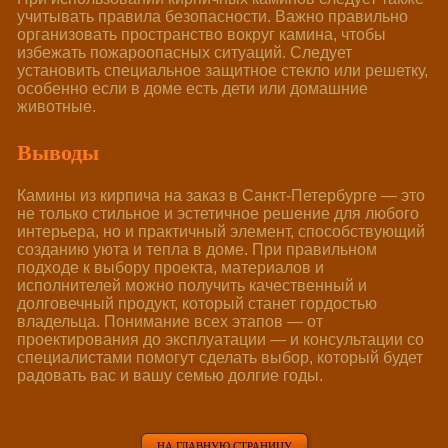
учитывать правила безопасности. Важно правильно
организовать пространство вокруг камина, чтобы
избежать пожароопасных ситуаций. Следует
установить специальное защитное стекло или решетку,
особенно если в доме есть дети или домашние
животные.
Выводы
Камины из кирпича на заказ в Санкт-Петербурге — это
не только стильное и эстетичное решение для любого
интерьера, но и практичный элемент, способствующий
созданию уюта и тепла в доме. При правильном
подходе к выбору проекта, материалов и
исполнителей можно получить качественный и
долговечный продукт, который станет гордостью
владельца. Понимание всех этапов — от
проектирования до эксплуатации — и консультации со
специалистами помогут сделать выбор, который будет
радовать вас и вашу семью долгие годы.
НА ГЛАВНУЮ СТРАНИЦУ