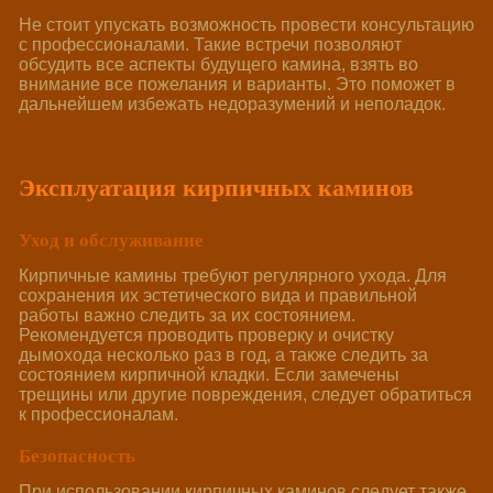
Не стоит упускать возможность провести консультацию
с профессионалами. Такие встречи позволяют
обсудить все аспекты будущего камина, взять во
внимание все пожелания и варианты. Это поможет в
дальнейшем избежать недоразумений и неполадок.
Эксплуатация кирпичных каминов
Уход и обслуживание
Кирпичные камины требуют регулярного ухода. Для
сохранения их эстетического вида и правильной
работы важно следить за их состоянием.
Рекомендуется проводить проверку и очистку
дымохода несколько раз в год, а также следить за
состоянием кирпичной кладки. Если замечены
трещины или другие повреждения, следует обратиться
к профессионалам.
Безопасность
При использовании кирпичных каминов следует также