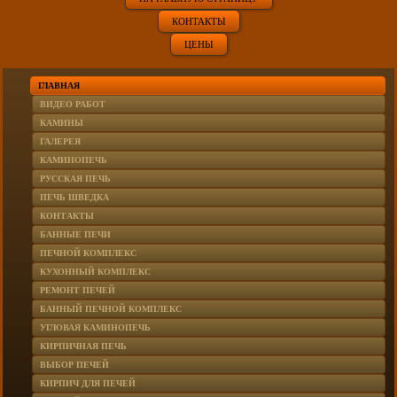
КОНТАКТЫ
ЦЕНЫ
ГЛАВНАЯ
ВИДЕО РАБОТ
КАМИНЫ
ГАЛЕРЕЯ
КАМИНОПЕЧЬ
РУССКАЯ ПЕЧЬ
ПЕЧЬ ШВЕДКА
КОНТАКТЫ
БАННЫЕ ПЕЧИ
ПЕЧНОЙ КОМПЛЕКС
КУХОННЫЙ КОМПЛЕКС
РЕМОНТ ПЕЧЕЙ
БАННЫЙ ПЕЧНОЙ КОМПЛЕКС
УГЛОВАЯ КАМИНОПЕЧЬ
КИРПИЧНАЯ ПЕЧЬ
ВЫБОР ПЕЧЕЙ
КИРПИЧ ДЛЯ ПЕЧЕЙ