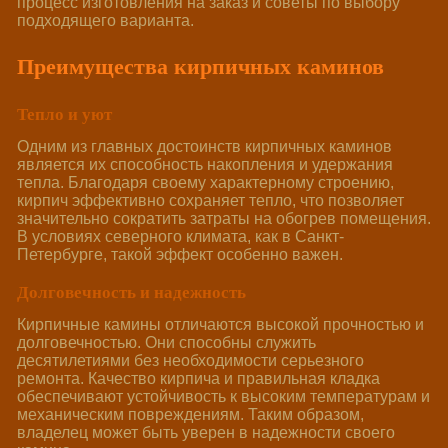
процесс изготовления на заказ и советы по выбору
подходящего варианта.
Преимущества кирпичных каминов
Тепло и уют
Одним из главных достоинств кирпичных каминов
является их способность накопления и удержания
тепла. Благодаря своему характерному строению,
кирпич эффективно сохраняет тепло, что позволяет
значительно сократить затраты на обогрев помещения.
В условиях северного климата, как в Санкт-
Петербурге, такой эффект особенно важен.
Долговечность и надежность
Кирпичные камины отличаются высокой прочностью и
долговечностью. Они способны служить
десятилетиями без необходимости серьезного
ремонта. Качество кирпича и правильная кладка
обеспечивают устойчивость к высоким температурам и
механическим повреждениям. Таким образом,
владелец может быть уверен в надежности своего