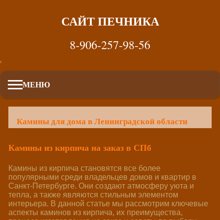
САЙТ ПЕЧНИКА
8-906-257-98-56
'
МЕНЮ
Камины для дома в Ленинградской области
Камины из кирпича на заказ в СПб
Камины из кирпича становятся все более
популярными среди владельцев домов и квартир в
Санкт-Петербурге. Они создают атмосферу уюта и
тепла, а также являются стильным элементом
интерьера. В данной статье мы рассмотрим ключевые
аспекты каминов из кирпича, их преимущества,