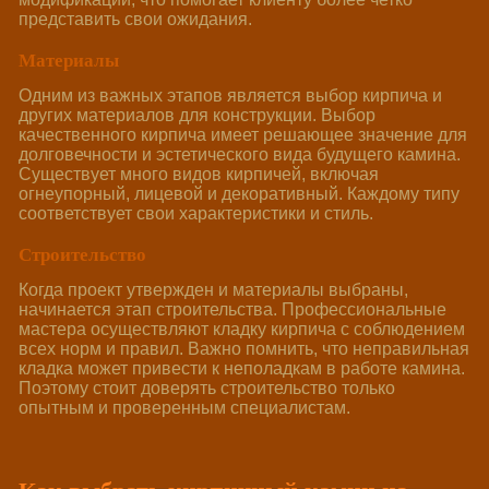
представить свои ожидания.
Материалы
Одним из важных этапов является выбор кирпича и
других материалов для конструкции. Выбор
качественного кирпича имеет решающее значение для
долговечности и эстетического вида будущего камина.
Существует много видов кирпичей, включая
огнеупорный, лицевой и декоративный. Каждому типу
соответствует свои характеристики и стиль.
Строительство
Когда проект утвержден и материалы выбраны,
начинается этап строительства. Профессиональные
мастера осуществляют кладку кирпича с соблюдением
всех норм и правил. Важно помнить, что неправильная
кладка может привести к неполадкам в работе камина.
Поэтому стоит доверять строительство только
опытным и проверенным специалистам.