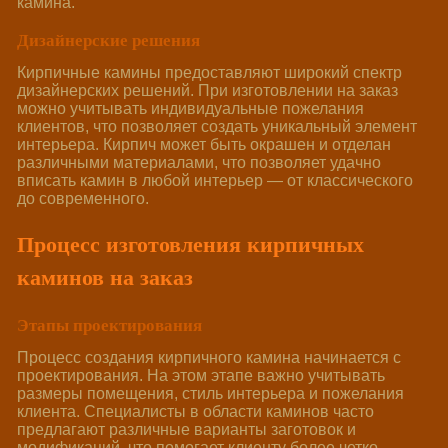
камина.
Дизайнерские решения
Кирпичные камины предоставляют широкий спектр
дизайнерских решений. При изготовлении на заказ
можно учитывать индивидуальные пожелания
клиентов, что позволяет создать уникальный элемент
интерьера. Кирпич может быть окрашен и отделан
различными материалами, что позволяет удачно
вписать камин в любой интерьер — от классического
до современного.
Процесс изготовления кирпичных
каминов на заказ
Этапы проектирования
Процесс создания кирпичного камина начинается с
проектирования. На этом этапе важно учитывать
размеры помещения, стиль интерьера и пожелания
клиента. Специалисты в области каминов часто
предлагают различные варианты заготовок и
модификаций, что помогает клиенту более четко