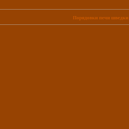
Порядовки печи шведки