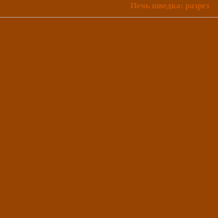
Печь шведка: разрез