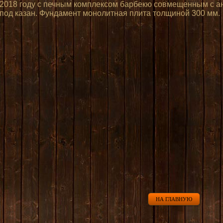
НА ГЛАВНУЮ